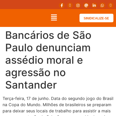
SINIDICALIZE-SE
Bancários de São
Paulo denunciam
assédio moral e
agressão no
Santander
Terça-feira, 17 de junho. Data do segundo jogo do Brasil
na Copa do Mundo. Milhões de brasileiros se preparam
para deixar seus locais de trabalho para assistir a mais