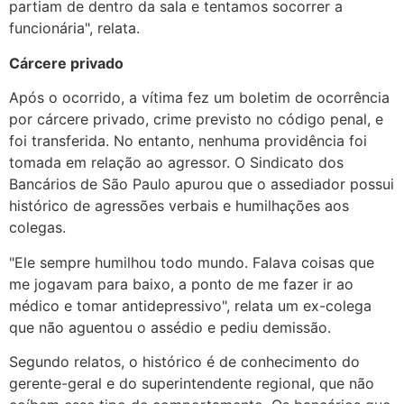
partiam de dentro da sala e tentamos socorrer a
funcionária", relata.
Cárcere privado
Após o ocorrido, a vítima fez um boletim de ocorrência
por cárcere privado, crime previsto no código penal, e
foi transferida. No entanto, nenhuma providência foi
tomada em relação ao agressor. O Sindicato dos
Bancários de São Paulo apurou que o assediador possui
histórico de agressões verbais e humilhações aos
colegas.
"Ele sempre humilhou todo mundo. Falava coisas que
me jogavam para baixo, a ponto de me fazer ir ao
médico e tomar antidepressivo", relata um ex-colega
que não aguentou o assédio e pediu demissão.
Segundo relatos, o histórico é de conhecimento do
gerente-geral e do superintendente regional, que não