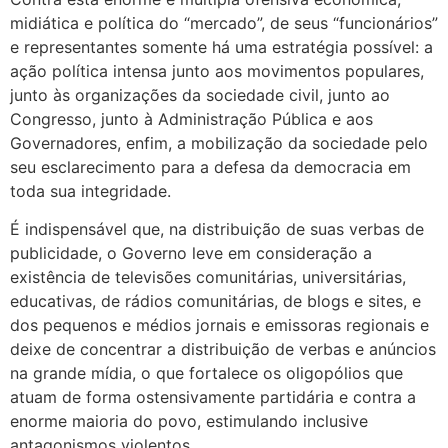
midiática e política do “mercado”, de seus “funcionários”
e representantes somente há uma estratégia possível: a
ação política intensa junto aos movimentos populares,
junto às organizações da sociedade civil, junto ao
Congresso, junto à Administração Pública e aos
Governadores, enfim, a mobilização da sociedade pelo
seu esclarecimento para a defesa da democracia em
toda sua integridade.
É indispensável que, na distribuição de suas verbas de
publicidade, o Governo leve em consideração a
existência de televisões comunitárias, universitárias,
educativas, de rádios comunitárias, de blogs e sites, e
dos pequenos e médios jornais e emissoras regionais e
deixe de concentrar a distribuição de verbas e anúncios
na grande mídia, o que fortalece os oligopólios que
atuam de forma ostensivamente partidária e contra a
enorme maioria do povo, estimulando inclusive
antagonismos violentos.