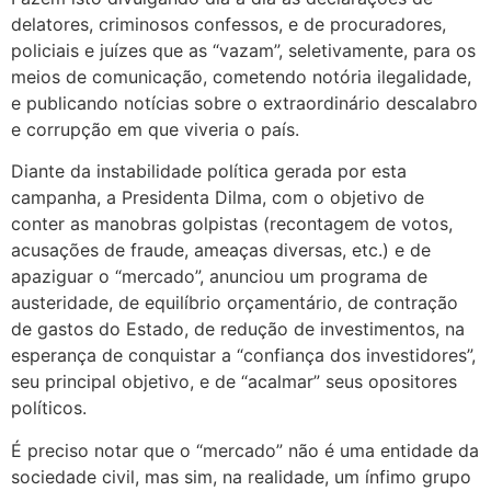
delatores, criminosos confessos, e de procuradores,
policiais e juízes que as “vazam”, seletivamente, para os
meios de comunicação, cometendo notória ilegalidade,
e publicando notícias sobre o extraordinário descalabro
e corrupção em que viveria o país.
Diante da instabilidade política gerada por esta
campanha, a Presidenta Dilma, com o objetivo de
conter as manobras golpistas (recontagem de votos,
acusações de fraude, ameaças diversas, etc.) e de
apaziguar o “mercado”, anunciou um programa de
austeridade, de equilíbrio orçamentário, de contração
de gastos do Estado, de redução de investimentos, na
esperança de conquistar a “confiança dos investidores”,
seu principal objetivo, e de “acalmar” seus opositores
políticos.
É preciso notar que o “mercado” não é uma entidade da
sociedade civil, mas sim, na realidade, um ínfimo grupo