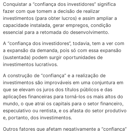
Conquistar a “confiança dos investidores” significa
fazer com que tomem a decisão de realizar
investimentos (para obter lucros) e assim ampliar a
capacidade instalada, gerar empregos, condição
essencial para a retomada do desenvolvimento.
A “confiança dos investidores”, todavia, tem a ver com
a expansão da demanda, pois só com essa expansão
(sustentada) podem surgir oportunidades de
investimentos lucrativos.
A construção de “confiança” e a realização de
investimentos são improváveis em uma conjuntura em
que se elevam os juros dos títulos públicos e das
aplicações financeiras para torná-los os mais altos do
mundo, o que atrai os capitais para o setor financeiro,
especulativo ou rentista, e os afasta do setor produtivo
e, portanto, dos investimentos.
Outros fatores que afetam negativamente a “confiança”