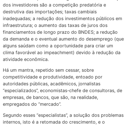
dos investidores são a competição predatória e
destrutiva das importações; taxas cambiais
inadequadas; a redução dos investimentos públicos em
infraestrutura; o aumento das taxas de juros dos
financiamentos de longo prazo do BNDES; a redução
da demanda e o eventual aumento do desemprego (que
alguns saúdam como a oportunidade para criar um
clima favorável ao impeachment) devido à redução da
atividade econômica.
Há um mantra, repetido sem cessar, sobre
competitividade e produtividade, entoado por
autoridades públicas, acadêmicos, jornalistas
“especializados”, economistas-chefe de consultoras, de
empresas, de bancos, que são, na realidade,
empregados do “mercado”.
Segundo esses “especialistas”, a solução dos problemas
internos, isto é a retomada do crescimento, e o