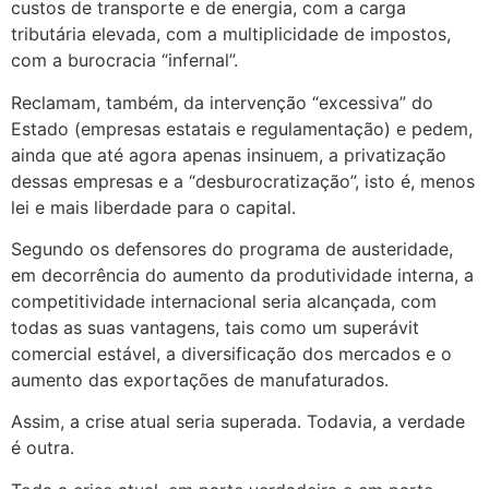
custos de transporte e de energia, com a carga
tributária elevada, com a multiplicidade de impostos,
com a burocracia “infernal”.
Reclamam, também, da intervenção “excessiva” do
Estado (empresas estatais e regulamentação) e pedem,
ainda que até agora apenas insinuem, a privatização
dessas empresas e a “desburocratização”, isto é, menos
lei e mais liberdade para o capital.
Segundo os defensores do programa de austeridade,
em decorrência do aumento da produtividade interna, a
competitividade internacional seria alcançada, com
todas as suas vantagens, tais como um superávit
comercial estável, a diversificação dos mercados e o
aumento das exportações de manufaturados.
Assim, a crise atual seria superada. Todavia, a verdade
é outra.