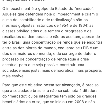
O impeachment é o golpe de Estado do “mercado”.
Aqueles que defendem hoje o impeachment e criam o
clima de instabilidade e de radicalização são os
mesmos golpistas históricos de 1954 e de 1964: as
classes privilegiadas que temem o progresso e os
resultados da democracia e não os aceitam, apesar de
ter o Brasil uma concentração de renda que se encontra
entre as dez piores do mundo, enquanto seu PIB é um
dos dez maiores do mundo, e de ser urgente deter o
processo de concentração de renda (que a crise
acentua) para que seja possível construir uma
sociedade mais justa, mais democrática, mais próspera,
mais estável.
Para que este objetivo possa ser alcançado, é preciso
que a sociedade brasileira não se submeta à ditadura
do “mercado”, cujos integrantes tem sido os grandes
beneficiários da crise, que se iniciou em 2008 e não