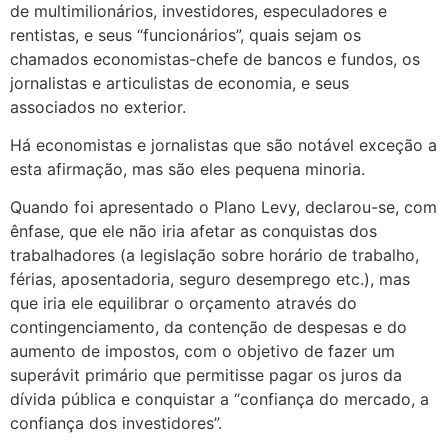
de multimilionários, investidores, especuladores e
rentistas, e seus “funcionários”, quais sejam os
chamados economistas-chefe de bancos e fundos, os
jornalistas e articulistas de economia, e seus
associados no exterior.
Há economistas e jornalistas que são notável exceção a
esta afirmação, mas são eles pequena minoria.
Quando foi apresentado o Plano Levy, declarou-se, com
ênfase, que ele não iria afetar as conquistas dos
trabalhadores (a legislação sobre horário de trabalho,
férias, aposentadoria, seguro desemprego etc.), mas
que iria ele equilibrar o orçamento através do
contingenciamento, da contenção de despesas e do
aumento de impostos, com o objetivo de fazer um
superávit primário que permitisse pagar os juros da
dívida pública e conquistar a “confiança do mercado, a
confiança dos investidores”.