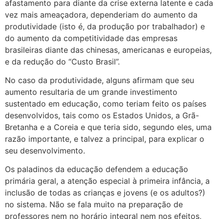
afastamento para diante da crise externa latente e cada
vez mais ameaçadora, dependeriam do aumento da
produtividade (isto é, da produção por trabalhador) e
do aumento da competitividade das empresas
brasileiras diante das chinesas, americanas e europeias,
e da redução do “Custo Brasil”.
No caso da produtividade, alguns afirmam que seu
aumento resultaria de um grande investimento
sustentado em educação, como teriam feito os países
desenvolvidos, tais como os Estados Unidos, a Grã-
Bretanha e a Coreia e que teria sido, segundo eles, uma
razão importante, e talvez a principal, para explicar o
seu desenvolvimento.
Os paladinos da educação defendem a educação
primária geral, a atenção especial à primeira infância, a
inclusão de todas as crianças e jovens (e os adultos?)
no sistema. Não se fala muito na preparação de
professores nem no horário integral nem nos efeitos,