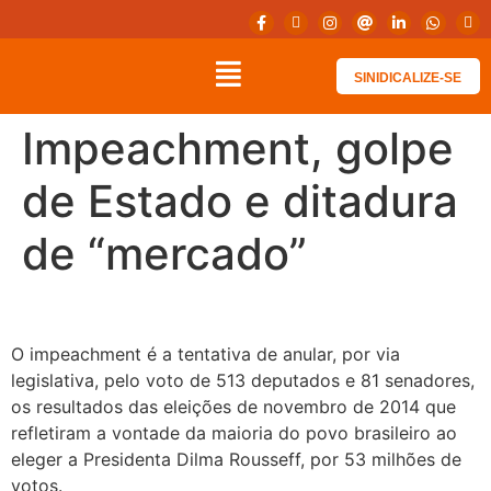
SINIDICALIZE-SE
Impeachment, golpe
de Estado e ditadura
de “mercado”
O impeachment é a tentativa de anular, por via
legislativa, pelo voto de 513 deputados e 81 senadores,
os resultados das eleições de novembro de 2014 que
refletiram a vontade da maioria do povo brasileiro ao
eleger a Presidenta Dilma Rousseff, por 53 milhões de
votos.