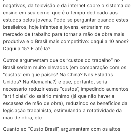
negativos, da televisão e da internet sobre o sistema de
ensino em seu cerne, que é o tempo dedicado aos
estudos pelos jovens. Pode-se perguntar quando estes
brasileiros, hoje infantes e jovens, entrariam no
mercado de trabalho para tornar a mão de obra mais
produtiva e o Brasil mais competitivo: daqui a 10 anos?
Daqui a 15? E até lá?
Outros argumentam que os “custos do trabalho” no
Brasil seriam muito elevados (em comparação com os
“custos” em que países? Na China? Nos Estados
Unidos? Na Alemanha?) e que, portanto, seria
necessário reduzir esses “custos”, impedindo aumentos
“artificiais” do salário mínimo (já que não haveria
escassez de mão de obra), reduzindo os benefícios da
legislação trabalhista, estimulando a rotatividade da
mão de obra, etc.
Quanto ao “Custo Brasil”, argumentam com os altos