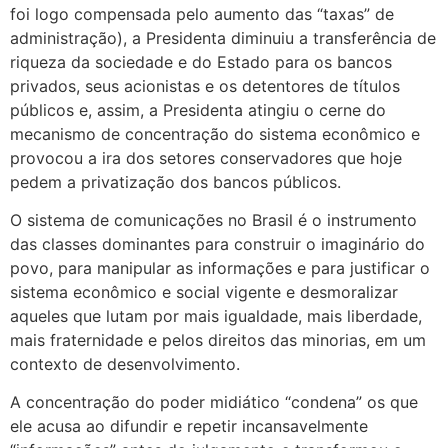
foi logo compensada pelo aumento das “taxas” de
administração), a Presidenta diminuiu a transferência de
riqueza da sociedade e do Estado para os bancos
privados, seus acionistas e os detentores de títulos
públicos e, assim, a Presidenta atingiu o cerne do
mecanismo de concentração do sistema econômico e
provocou a ira dos setores conservadores que hoje
pedem a privatização dos bancos públicos.
O sistema de comunicações no Brasil é o instrumento
das classes dominantes para construir o imaginário do
povo, para manipular as informações e para justificar o
sistema econômico e social vigente e desmoralizar
aqueles que lutam por mais igualdade, mais liberdade,
mais fraternidade e pelos direitos das minorias, em um
contexto de desenvolvimento.
A concentração do poder midiático “condena” os que
ele acusa ao difundir e repetir incansavelmente