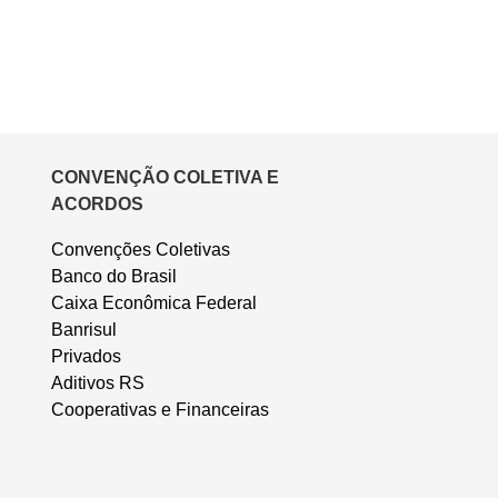
CONVENÇÃO COLETIVA E
ACORDOS
Convenções Coletivas
Banco do Brasil
Caixa Econômica Federal
Banrisul
Privados
Aditivos RS
Cooperativas e Financeiras