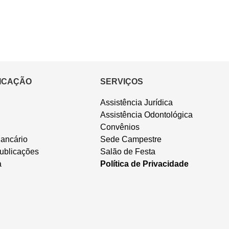
ICAÇÃO
SERVIÇOS
Assistência Jurídica
Assistência Odontológica
Convênios
ancário
Sede Campestre
ublicações
Salão de Festa
a
Política de Privacidade