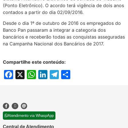
(Ponto Eletrônico). O acordo terá vigência de dois anos
contados a partir do dia 02/09/2016.
Desde o dia 1º de outubro de 2016 os empregados do
Banco Pan passaram a integrar a categoria dos
bancários e receberão todas as conquistas asseguradas
na Campanha Nacional dos Bancários de 2017.
Compartilhe este conteúdo:
Facebook
X
WhatsApp
LinkedIn
Telegram
Share
Atendimento via WhaspApp
Central de Atendimento