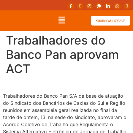
SINIDICALIZE-SE
Trabalhadores do
Banco Pan aprovam
ACT
Trabalhadores do Banco Pan S/A da base de atuação
do Sindicato dos Bancários de Caxias do Sul e Região
reunidos em assembleia geral realizada no final da
tarde de ontem, 13, na sede do sindicato, aprovaram o
Acordo Coletivo de Trabalho que Regulamenta o
Sistema Alternativo Eletrônico de Jornada de Trabalho