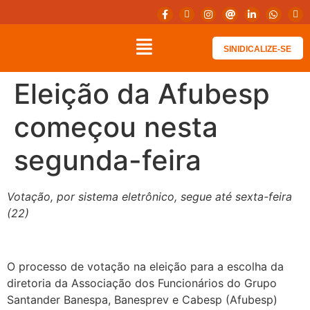
SINIDICALIZE-SE
Eleição da Afubesp
começou nesta
segunda-feira
Votação, por sistema eletrônico, segue até sexta-feira
(22)
O processo de votação na eleição para a escolha da
diretoria da Associação dos Funcionários do Grupo
Santander Banespa, Banesprev e Cabesp (Afubesp)