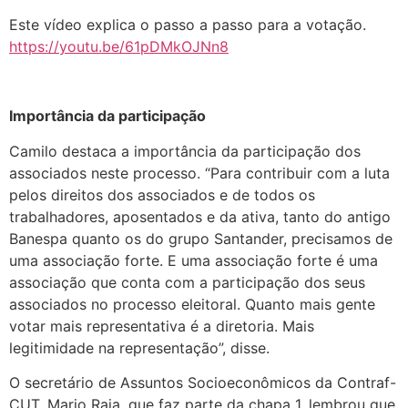
Este vídeo explica o passo a passo para a votação.
https://youtu.be/61pDMkOJNn8
Importância da participação
Camilo destaca a importância da participação dos
associados neste processo. “Para contribuir com a luta
pelos direitos dos associados e de todos os
trabalhadores, aposentados e da ativa, tanto do antigo
Banespa quanto os do grupo Santander, precisamos de
uma associação forte. E uma associação forte é uma
associação que conta com a participação dos seus
associados no processo eleitoral. Quanto mais gente
votar mais representativa é a diretoria. Mais
legitimidade na representação”, disse.
O secretário de Assuntos Socioeconômicos da Contraf-
CUT, Mario Raia, que faz parte da chapa 1, lembrou que,