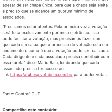
apesar de ser chapa única, para que a chapa seja eleita
é preciso que se alcance um quórum mínimo de
associados.
“Precisamos estar atentos. Pela primeira vez a votação
será feita exclusivamente por meio eletrônico. Isso
pode facilitar a votação, mas precisamos fazer com
que cada um saiba que o processo de votação está em
andamento e como é que a votação pode ser realizada.
Cada dirigente e cada associado precisa contribuir com
essa tarefa”, disse Mario Raia, lembrando que cada
associado precisa ter acesso ao
link
https://afubesp.votabem.com.br/
para poder votar.
Fonte: Contraf-CUT
Compartilhe este conteúdo: