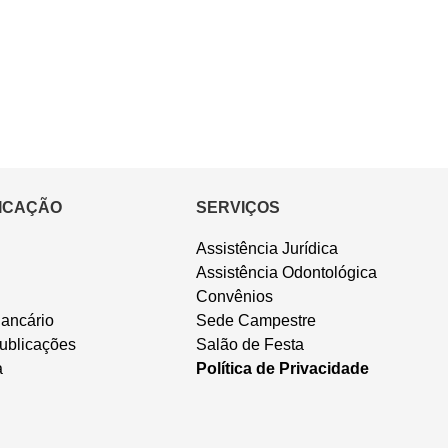
ICAÇÃO
SERVIÇOS
Assistência Jurídica
Assistência Odontológica
Convênios
ancário
Sede Campestre
ublicações
Salão de Festa
a
Política de Privacidade