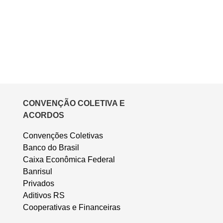
CONVENÇÃO COLETIVA E
ACORDOS
Convenções Coletivas
Banco do Brasil
Caixa Econômica Federal
Banrisul
Privados
Aditivos RS
Cooperativas e Financeiras