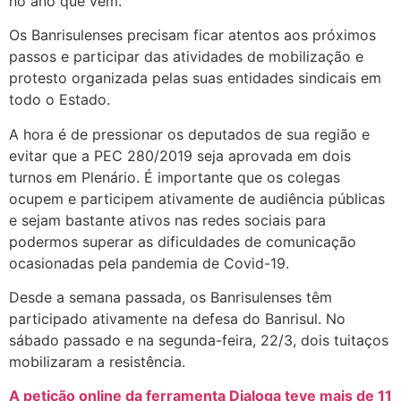
no ano que vem.
Os Banrisulenses precisam ficar atentos aos próximos
passos e participar das atividades de mobilização e
protesto organizada pelas suas entidades sindicais em
todo o Estado.
A hora é de pressionar os deputados de sua região e
evitar que a PEC 280/2019 seja aprovada em dois
turnos em Plenário. É importante que os colegas
ocupem e participem ativamente de audiência públicas
e sejam bastante ativos nas redes sociais para
podermos superar as dificuldades de comunicação
ocasionadas pela pandemia de Covid-19.
Desde a semana passada, os Banrisulenses têm
participado ativamente na defesa do Banrisul. No
sábado passado e na segunda-feira, 22/3, dois tuitaços
mobilizaram a resistência.
A petição online da ferramenta Dialoga teve mais de 11