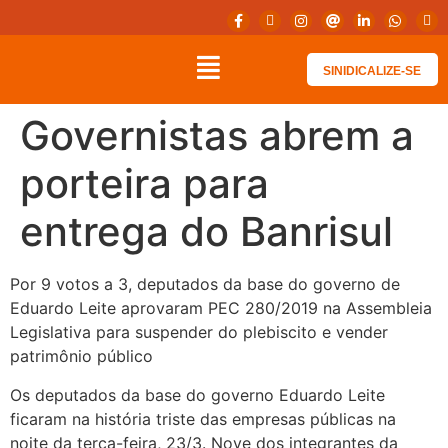
SINIDICALIZE-SE
Governistas abrem a
porteira para
entrega do Banrisul
Por 9 votos a 3, deputados da base do governo de
Eduardo Leite aprovaram PEC 280/2019 na Assembleia
Legislativa para suspender do plebiscito e vender
patrimônio público
Os deputados da base do governo Eduardo Leite
ficaram na história triste das empresas públicas na
noite da terça-feira, 23/3. Nove dos integrantes da