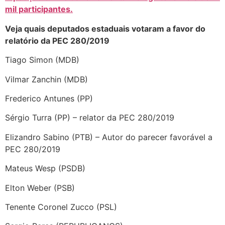
mil participantes.
Veja quais deputados estaduais votaram a favor do
relatório da PEC 280/2019
Tiago Simon (MDB)
Vilmar Zanchin (MDB)
Frederico Antunes (PP)
Sérgio Turra (PP) – relator da PEC 280/2019
Elizandro Sabino (PTB) – Autor do parecer favorável a
PEC 280/2019
Mateus Wesp (PSDB)
Elton Weber (PSB)
Tenente Coronel Zucco (PSL)