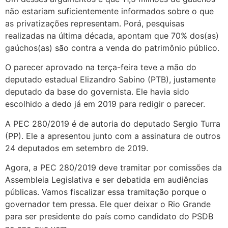
não estariam suficientemente informados sobre o que
as privatizações representam. Porá, pesquisas
realizadas na última década, apontam que 70% dos(as)
gaúchos(as) são contra a venda do patrimônio público.
O parecer aprovado na terça-feira teve a mão do
deputado estadual Elizandro Sabino (PTB), justamente
deputado da base do governista. Ele havia sido
escolhido a dedo já em 2019 para redigir o parecer.
A PEC 280/2019 é de autoria do deputado Sergio Turra
(PP). Ele a apresentou junto com a assinatura de outros
24 deputados em setembro de 2019.
Agora, a PEC 280/2019 deve tramitar por comissões da
Assembleia Legislativa e ser debatida em audiências
públicas. Vamos fiscalizar essa tramitação porque o
governador tem pressa. Ele quer deixar o Rio Grande
para ser presidente do país como candidato do PSDB