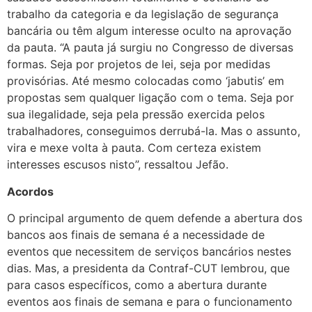
trabalho da categoria e da legislação de segurança
bancária ou têm algum interesse oculto na aprovação
da pauta. “A pauta já surgiu no Congresso de diversas
formas. Seja por projetos de lei, seja por medidas
provisórias. Até mesmo colocadas como ‘jabutis’ em
propostas sem qualquer ligação com o tema. Seja por
sua ilegalidade, seja pela pressão exercida pelos
trabalhadores, conseguimos derrubá-la. Mas o assunto,
vira e mexe volta à pauta. Com certeza existem
interesses escusos nisto”, ressaltou Jefão.
Acordos
O principal argumento de quem defende a abertura dos
bancos aos finais de semana é a necessidade de
eventos que necessitem de serviços bancários nestes
dias. Mas, a presidenta da Contraf-CUT lembrou, que
para casos específicos, como a abertura durante
eventos aos finais de semana e para o funcionamento