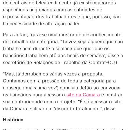
de centrais de teleatendimento, já existem acordos
específicos negociados com as entidades de
representação dos trabalhadores e que, por isso, não
há necessidade de alteração na lei.
Para Jefão, trata-se uma mostra de desconhecimento
do trabalho da categoria. “Talvez seja alguém que não
trabalhe nem durante a semana que quer que os
bancários trabalhem até aos finais de semana”, disse o
secretário de Relações de Trabalho da Contraf-CUT.
“Mas, já derrubamos várias vezes a proposta.
Contamos com a pressão de toda a categoria para
conseguir mais uma vez”, concluiu Jefão ao convocar
os bancários para acessar o
site da Câmara
e mostrar
sua contrariedade com o projeto. “É só acessar o site
da Câmara e clicar em ‘discordo totalmente’”, disse.
Histórico