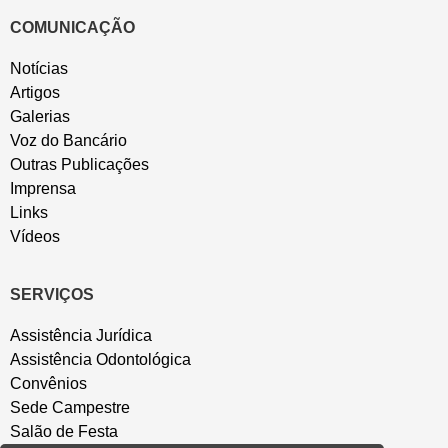
COMUNICAÇÃO
Notícias
Artigos
Galerias
Voz do Bancário
Outras Publicações
Imprensa
Links
Vídeos
SERVIÇOS
Assistência Jurídica
Assistência Odontológica
Convênios
Sede Campestre
Salão de Festa