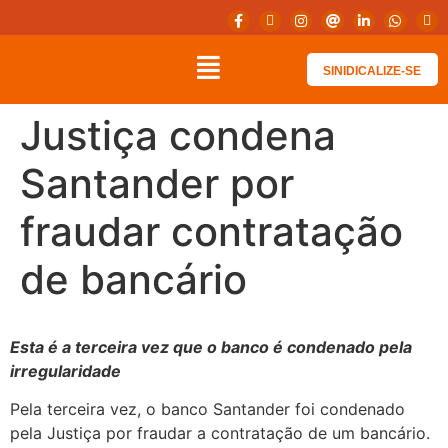
SINIDICALIZE-SE
Justiça condena
Santander por
fraudar contratação
de bancário
Esta é a terceira vez que o banco é condenado pela
irregularidade
Pela terceira vez, o banco Santander foi condenado
pela Justiça por fraudar a contratação de um bancário.