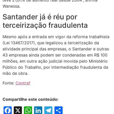
Wanessa.
Santander já é réu por
terceirização fraudulenta
Mesmo após a entrada em vigor da reforma trabalhista
(Lei 13467/2017), que legalizou a terceirização da
atividade principal das empresas, o Santander e outras
43 empresas ainda podem ser condenadas em R$ 100
milhões, em outra ação judicial movida pelo Ministério
Público do Trabalho, por intermediação fraudulenta da
mão de obra.
Fonte:
Contraf
Compartilhe este conteúdo:
Facebook
X
WhatsApp
LinkedIn
Telegram
Share