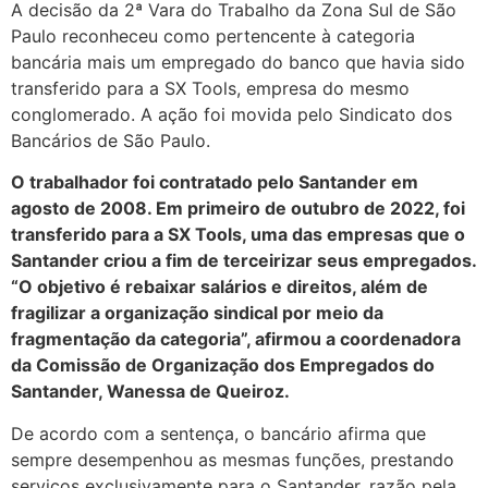
A decisão da 2ª Vara do Trabalho da Zona Sul de São
Paulo reconheceu como pertencente à categoria
bancária mais um empregado do banco que havia sido
transferido para a SX Tools, empresa do mesmo
conglomerado. A ação foi movida pelo Sindicato dos
Bancários de São Paulo.
O trabalhador foi contratado pelo Santander em
agosto de 2008. Em primeiro de outubro de 2022, foi
transferido para a SX Tools, uma das empresas que o
Santander criou a fim de terceirizar seus empregados.
“O objetivo é rebaixar salários e direitos, além de
fragilizar a organização sindical por meio da
fragmentação da categoria”, afirmou a coordenadora
da Comissão de Organização dos Empregados do
Santander, Wanessa de Queiroz.
De acordo com a sentença, o bancário afirma que
sempre desempenhou as mesmas funções, prestando
serviços exclusivamente para o Santander, razão pela