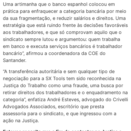
Uma artimanha que o banco espanhol colocou em
prática para enfraquecer a categoria bancária por meio
da sua fragmentação, e reduzir salários e direitos. Uma
estratégia que está ruindo frente às decisões favoráveis
aos trabalhadores, e que só comprovam aquilo que o
sindicato sempre lutou e argumentou: quem trabalha
em banco e executa serviços bancários é trabalhador
bancário”, afirmou a coordenadora da COE do
Santander.
“A transferência autoritária e sem qualquer tipo de
negociação para a SX Tools tem sido reconhecida na
Justiça do Trabalho como uma fraude, uma busca por
retirar direitos dos trabalhadores e o enquadramento na
categoria”, enfatiza André Esteves, advogado do Crivelli
Advogados Associados, escritório que presta
assessoria para o sindicato, e que ingressou com a
ação na Justiça.