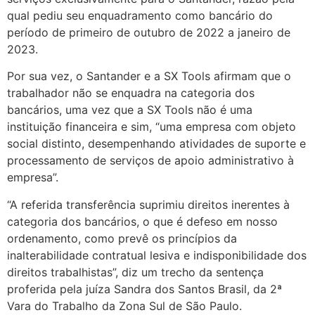
qual pediu seu enquadramento como bancário do
período de primeiro de outubro de 2022 a janeiro de
2023.
Por sua vez, o Santander e a SX Tools afirmam que o
trabalhador não se enquadra na categoria dos
bancários, uma vez que a SX Tools não é uma
instituição financeira e sim, “uma empresa com objeto
social distinto, desempenhando atividades de suporte e
processamento de serviços de apoio administrativo à
empresa”.
“A referida transferência suprimiu direitos inerentes à
categoria dos bancários, o que é defeso em nosso
ordenamento, como prevê os princípios da
inalterabilidade contratual lesiva e indisponibilidade dos
direitos trabalhistas”, diz um trecho da sentença
proferida pela juíza Sandra dos Santos Brasil, da 2ª
Vara do Trabalho da Zona Sul de São Paulo.