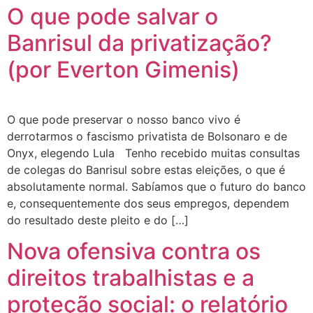
O que pode salvar o
Banrisul da privatização?
(por Everton Gimenis)
O que pode preservar o nosso banco vivo é
derrotarmos o fascismo privatista de Bolsonaro e de
Onyx, elegendo Lula Tenho recebido muitas consultas
de colegas do Banrisul sobre estas eleições, o que é
absolutamente normal. Sabíamos que o futuro do banco
e, consequentemente dos seus empregos, dependem
do resultado deste pleito e do […]
Nova ofensiva contra os
direitos trabalhistas e a
proteção social: o relatório