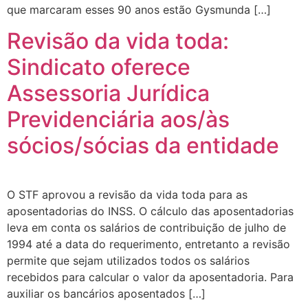
que marcaram esses 90 anos estão Gysmunda […]
Revisão da vida toda:
Sindicato oferece
Assessoria Jurídica
Previdenciária aos/às
sócios/sócias da entidade
O STF aprovou a revisão da vida toda para as
aposentadorias do INSS. O cálculo das aposentadorias
leva em conta os salários de contribuição de julho de
1994 até a data do requerimento, entretanto a revisão
permite que sejam utilizados todos os salários
recebidos para calcular o valor da aposentadoria. Para
auxiliar os bancários aposentados […]