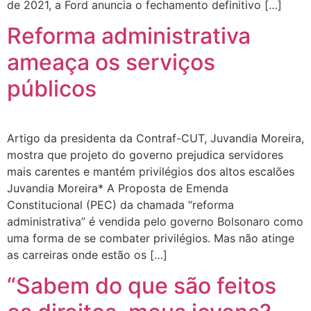
de 2021, a Ford anuncia o fechamento definitivo […]
Reforma administrativa
ameaça os serviços
públicos
Artigo da presidenta da Contraf-CUT, Juvandia Moreira,
mostra que projeto do governo prejudica servidores
mais carentes e mantém privilégios dos altos escalões
Juvandia Moreira* A Proposta de Emenda
Constitucional (PEC) da chamada “reforma
administrativa” é vendida pelo governo Bolsonaro como
uma forma de se combater privilégios. Mas não atinge
as carreiras onde estão os […]
“Sabem do que são feitos