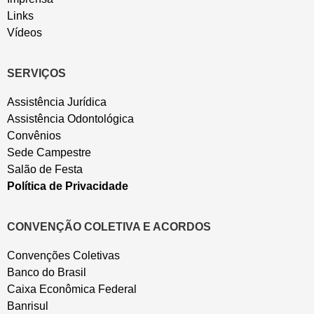
Links
Vídeos
SERVIÇOS
Assistência Jurídica
Assistência Odontológica
Convênios
Sede Campestre
Salão de Festa
Política de Privacidade
CONVENÇÃO COLETIVA E ACORDOS
Convenções Coletivas
Banco do Brasil
Caixa Econômica Federal
Banrisul