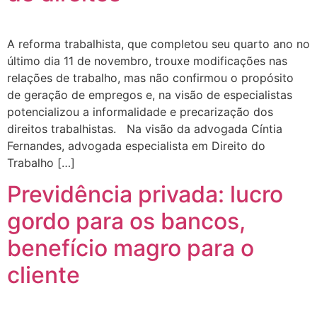
A reforma trabalhista, que completou seu quarto ano no
último dia 11 de novembro, trouxe modificações nas
relações de trabalho, mas não confirmou o propósito
de geração de empregos e, na visão de especialistas
potencializou a informalidade e precarização dos
direitos trabalhistas. Na visão da advogada Cíntia
Fernandes, advogada especialista em Direito do
Trabalho […]
Previdência privada: lucro
gordo para os bancos,
benefício magro para o
cliente