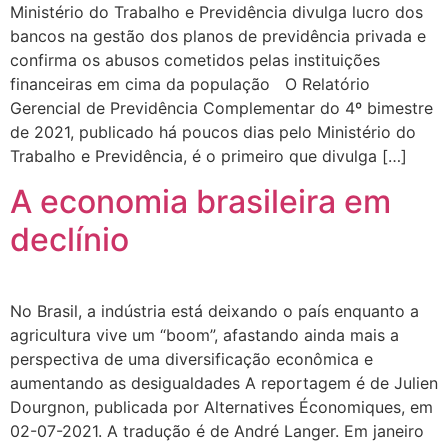
Ministério do Trabalho e Previdência divulga lucro dos
bancos na gestão dos planos de previdência privada e
confirma os abusos cometidos pelas instituições
financeiras em cima da população O Relatório
Gerencial de Previdência Complementar do 4º bimestre
de 2021, publicado há poucos dias pelo Ministério do
Trabalho e Previdência, é o primeiro que divulga […]
A economia brasileira em
declínio
No Brasil, a indústria está deixando o país enquanto a
agricultura vive um “boom”, afastando ainda mais a
perspectiva de uma diversificação econômica e
aumentando as desigualdades A reportagem é de Julien
Dourgnon, publicada por Alternatives Économiques, em
02-07-2021. A tradução é de André Langer. Em janeiro