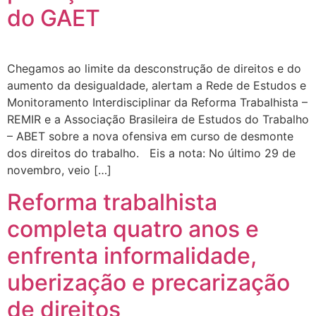
do GAET
Chegamos ao limite da desconstrução de direitos e do
aumento da desigualdade, alertam a Rede de Estudos e
Monitoramento Interdisciplinar da Reforma Trabalhista –
REMIR e a Associação Brasileira de Estudos do Trabalho
– ABET sobre a nova ofensiva em curso de desmonte
dos direitos do trabalho. Eis a nota: No último 29 de
novembro, veio […]
Reforma trabalhista
completa quatro anos e
enfrenta informalidade,
uberização e precarização
de direitos