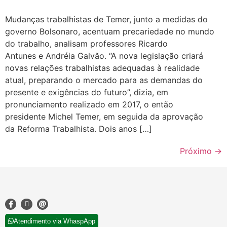
Mudanças trabalhistas de Temer, junto a medidas do
governo Bolsonaro, acentuam precariedade no mundo
do trabalho, analisam professores Ricardo
Antunes e Andréia Galvão. “A nova legislação criará
novas relações trabalhistas adequadas à realidade
atual, preparando o mercado para as demandas do
presente e exigências do futuro”, dizia, em
pronunciamento realizado em 2017, o então
presidente Michel Temer, em seguida da aprovação
da Reforma Trabalhista. Dois anos […]
Próximo
→
Atendimento via WhaspApp