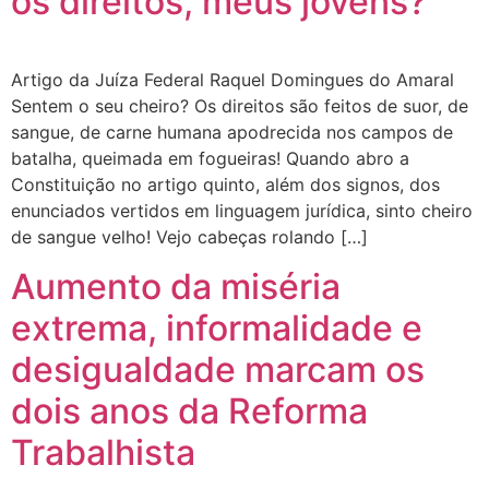
os direitos, meus jovens?
Artigo da Juíza Federal Raquel Domingues do Amaral
Sentem o seu cheiro? Os direitos são feitos de suor, de
sangue, de carne humana apodrecida nos campos de
batalha, queimada em fogueiras! Quando abro a
Constituição no artigo quinto, além dos signos, dos
enunciados vertidos em linguagem jurídica, sinto cheiro
de sangue velho! Vejo cabeças rolando […]
Aumento da miséria
extrema, informalidade e
desigualdade marcam os
dois anos da Reforma
Trabalhista